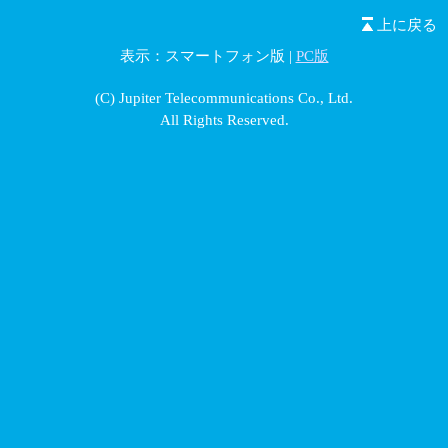
上に戻る
表示：スマートフォン版 |
PC版
(C) Jupiter Telecommunications Co., Ltd.
All Rights Reserved.