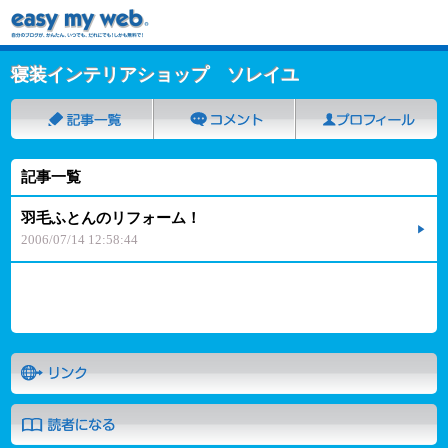
寝装インテリアショップ ソレイユ
記事一覧
羽毛ふとんのリフォーム！
2006/07/14 12:58:44