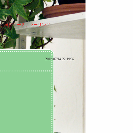
ス、練習コース、ツーリング
2016/07/14 22:19:32