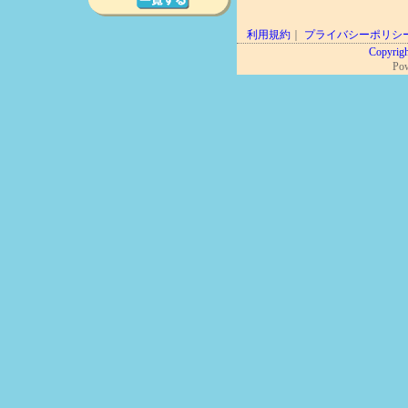
利用規約
｜
プライバシーポリシ
Copyrigh
Po