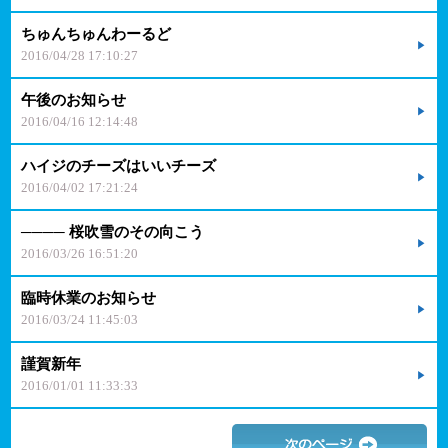
ちゅんちゅんわーるど
2016/04/28 17:10:27
午後のお知らせ
2016/04/16 12:14:48
ハイジのチーズはいいチーズ
2016/04/02 17:21:24
──── 桜吹雪のその向こう
2016/03/26 16:51:20
臨時休業のお知らせ
2016/03/24 11:45:03
謹賀新年
2016/01/01 11:33:33