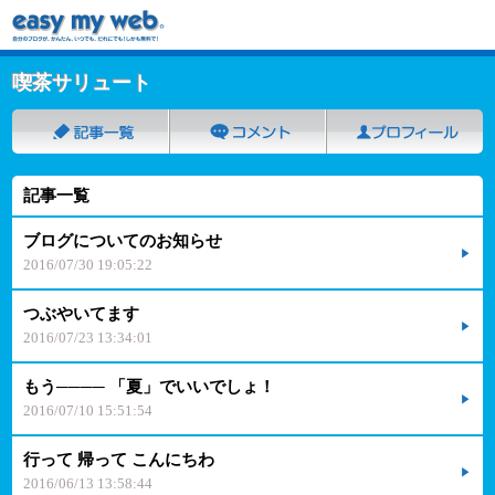
喫茶サリュート
記事一覧
ブログについてのお知らせ
2016/07/30 19:05:22
つぶやいてます
2016/07/23 13:34:01
もう──── 「夏」でいいでしょ！
2016/07/10 15:51:54
行って 帰って こんにちわ
2016/06/13 13:58:44